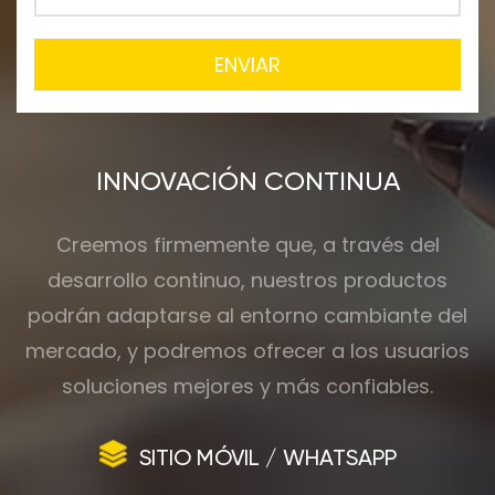
ENVIAR
INNOVACIÓN CONTINUA
Creemos firmemente que, a través del
desarrollo continuo, nuestros productos
podrán adaptarse al entorno cambiante del
mercado, y podremos ofrecer a los usuarios
soluciones mejores y más confiables.
SITIO MÓVIL / WHATSAPP