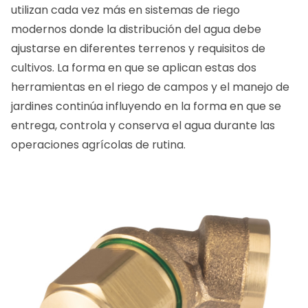
utilizan cada vez más en sistemas de riego
modernos donde la distribución del agua debe
ajustarse en diferentes terrenos y requisitos de
cultivos. La forma en que se aplican estas dos
herramientas en el riego de campos y el manejo de
jardines continúa influyendo en la forma en que se
entrega, controla y conserva el agua durante las
operaciones agrícolas de rutina.