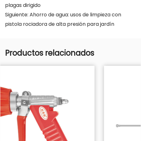
plagas dirigido
Siguiente: Ahorro de agua: usos de limpieza con
pistola rociadora de alta presión para jardín
Productos relacionados