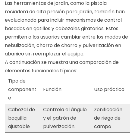
Las herramientas de jardín, como la pistola
rociadora de alta presión para jardín, también han
evolucionado para incluir mecanismos de control
basados ​​en gatillos y cabezales giratorios. Estos
permiten a los usuarios cambiar entre los modos de
nebulización, chorro de chorro y pulverización en
abanico sin reemplazar el equipo.
A continuación se muestra una comparación de
elementos funcionales típicos:
Tipo de
component
Función
Uso práctico
e
Cabezal de
Controla el ángulo
Zonificación
boquilla
y el patrón de
de riego de
ajustable
pulverización.
campo