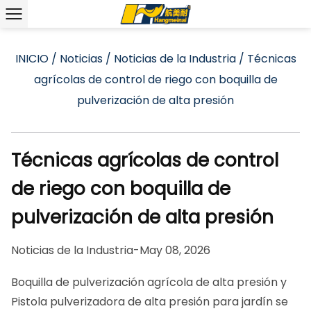
INICIO
/
Noticias
/
Noticias de la Industria
/
Técnicas
agrícolas de control de riego con boquilla de
pulverización de alta presión
Técnicas agrícolas de control
de riego con boquilla de
pulverización de alta presión
Noticias de la Industria
-
May 08, 2026
Boquilla de pulverización agrícola de alta presión
y
Pistola pulverizadora de alta presión para jardín
se