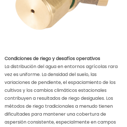
Condiciones de riego y desafíos operativos
La distribución del agua en entornos agrícolas rara
vez es uniforme. La densidad del suelo, las
variaciones de pendiente, el espaciamiento de los
cultivos y los cambios climáticos estacionales
contribuyen a resultados de riego desiguales. Los
métodos de riego tradicionales a menudo tienen
dificultades para mantener una cobertura de
aspersión consistente, especialmente en campos