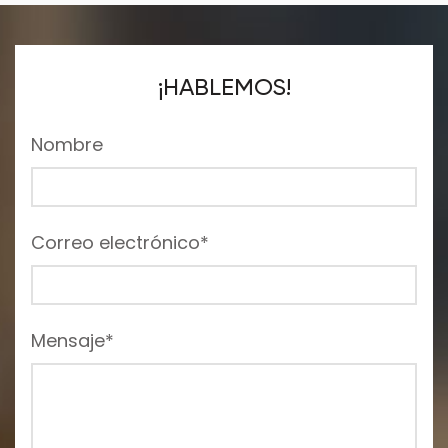
¡HABLEMOS!
Nombre
Correo electrónico*
Mensaje*