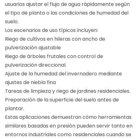
usuarios ajustar el flujo de agua rápidamente según
el tipo de planta o las condiciones de humedad del
suelo.
Los escenarios de uso típicos incluyen:
Riego de cultivos en hileras con ancho de
pulverización ajustable
Riego de árboles frutales con control de
pulverización direccional.
Ajuste de la humedad del invernadero mediante
ajustes de niebla fina
Tareas de limpieza y riego de jardines residenciales.
Preparación de la superficie del suelo antes de
plantar.
Estas aplicaciones demuestran cómo herramientas
similares basadas en presión pueden servir tanto en
entornos industriales como residenciales cuando se