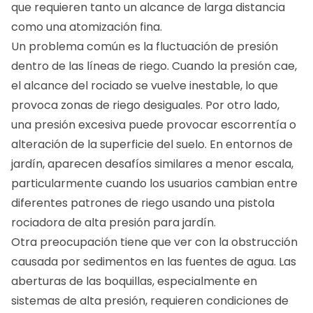
que requieren tanto un alcance de larga distancia
como una atomización fina.
Un problema común es la fluctuación de presión
dentro de las líneas de riego. Cuando la presión cae,
el alcance del rociado se vuelve inestable, lo que
provoca zonas de riego desiguales. Por otro lado,
una presión excesiva puede provocar escorrentía o
alteración de la superficie del suelo. En entornos de
jardín, aparecen desafíos similares a menor escala,
particularmente cuando los usuarios cambian entre
diferentes patrones de riego usando una pistola
rociadora de alta presión para jardín.
Otra preocupación tiene que ver con la obstrucción
causada por sedimentos en las fuentes de agua. Las
aberturas de las boquillas, especialmente en
sistemas de alta presión, requieren condiciones de