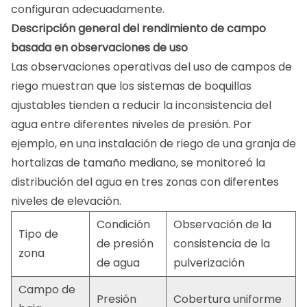
configuran adecuadamente.
Descripción general del rendimiento de campo
basada en observaciones de uso
Las observaciones operativas del uso de campos de
riego muestran que los sistemas de boquillas
ajustables tienden a reducir la inconsistencia del
agua entre diferentes niveles de presión. Por
ejemplo, en una instalación de riego de una granja de
hortalizas de tamaño mediano, se monitoreó la
distribución del agua en tres zonas con diferentes
niveles de elevación.
Condición
Observación de la
Tipo de
de presión
consistencia de la
zona
de agua
pulverización
Campo de
Presión
Cobertura uniforme