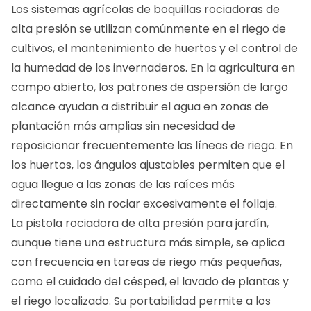
Los sistemas agrícolas de boquillas rociadoras de
alta presión se utilizan comúnmente en el riego de
cultivos, el mantenimiento de huertos y el control de
la humedad de los invernaderos. En la agricultura en
campo abierto, los patrones de aspersión de largo
alcance ayudan a distribuir el agua en zonas de
plantación más amplias sin necesidad de
reposicionar frecuentemente las líneas de riego. En
los huertos, los ángulos ajustables permiten que el
agua llegue a las zonas de las raíces más
directamente sin rociar excesivamente el follaje.
La pistola rociadora de alta presión para jardín,
aunque tiene una estructura más simple, se aplica
con frecuencia en tareas de riego más pequeñas,
como el cuidado del césped, el lavado de plantas y
el riego localizado. Su portabilidad permite a los