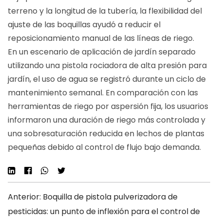
terreno y la longitud de la tubería, la flexibilidad del
ajuste de las boquillas ayudó a reducir el
reposicionamiento manual de las líneas de riego.
En un escenario de aplicación de jardín separado
utilizando una pistola rociadora de alta presión para
jardín, el uso de agua se registró durante un ciclo de
mantenimiento semanal. En comparación con las
herramientas de riego por aspersión fija, los usuarios
informaron una duración de riego más controlada y
una sobresaturación reducida en lechos de plantas
pequeñas debido al control de flujo bajo demanda.
Anterior: Boquilla de pistola pulverizadora de
pesticidas: un punto de inflexión para el control de