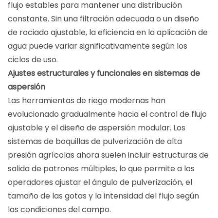
flujo estables para mantener una distribución
constante. Sin una filtración adecuada o un diseño
de rociado ajustable, la eficiencia en la aplicación de
agua puede variar significativamente según los
ciclos de uso.
Ajustes estructurales y funcionales en sistemas de
aspersión
Las herramientas de riego modernas han
evolucionado gradualmente hacia el control de flujo
ajustable y el diseño de aspersión modular. Los
sistemas de boquillas de pulverización de alta
presión agrícolas ahora suelen incluir estructuras de
salida de patrones múltiples, lo que permite a los
operadores ajustar el ángulo de pulverización, el
tamaño de las gotas y la intensidad del flujo según
las condiciones del campo.