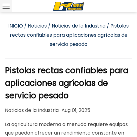
INICIO
/
Noticias
/
Noticias de la Industria
/
Pistolas
rectas confiables para aplicaciones agrícolas de
servicio pesado
Pistolas rectas confiables para
aplicaciones agrícolas de
servicio pesado
Noticias de la Industria
-
Aug 01, 2025
La agricultura moderna a menudo requiere equipos
que puedan ofrecer un rendimiento constante en