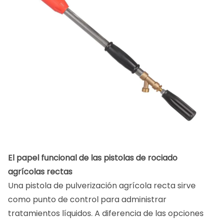
El papel funcional de las pistolas de rociado
agrícolas rectas
Una pistola de pulverización agrícola recta sirve
como punto de control para administrar
tratamientos líquidos. A diferencia de las opciones