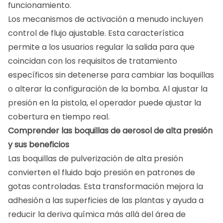
funcionamiento.
Los mecanismos de activación a menudo incluyen
control de flujo ajustable. Esta característica
permite a los usuarios regular la salida para que
coincidan con los requisitos de tratamiento
específicos sin detenerse para cambiar las boquillas
o alterar la configuración de la bomba. Al ajustar la
presión en la pistola, el operador puede ajustar la
cobertura en tiempo real.
Comprender las boquillas de aerosol de alta presión
y sus beneficios
Las boquillas de pulverización de alta presión
convierten el fluido bajo presión en patrones de
gotas controladas. Esta transformación mejora la
adhesión a las superficies de las plantas y ayuda a
reducir la deriva química más allá del área de