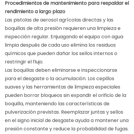
Procedimientos de mantenimiento para respaldar el
rendimiento a largo plazo
Las pistolas de aerosol agrícolas directas y las
boquillas de alta presión requieren una limpieza e
inspección regular. Enjuagando el equipo con agua
limpia después de cada uso elimina los residuos
químicos que pueden dañar los sellos internos o
restringir el flujo.
Las boquillas deben eliminarse e inspeccionarse
para el desgaste o la acumulación. Los cepillos
suaves y las herramientas de limpieza especiales
pueden borrar bloqueos sin expandir el orificio de la
boquilla, manteniendo las características de
pulverización previstas. Reemplazar juntas y sellos
en el signo inicial de desgaste ayuda a mantener una
presión constante y reduce la probabilidad de fugas.