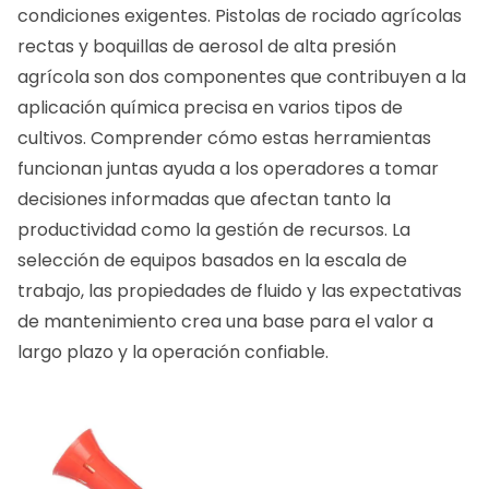
condiciones exigentes.
Pistolas de rociado agrícolas
rectas
y
boquillas de aerosol de alta presión
agrícola
son dos componentes que contribuyen a la
aplicación química precisa en varios tipos de
cultivos. Comprender cómo estas herramientas
funcionan juntas ayuda a los operadores a tomar
decisiones informadas que afectan tanto la
productividad como la gestión de recursos. La
selección de equipos basados ​​en la escala de
trabajo, las propiedades de fluido y las expectativas
de mantenimiento crea una base para el valor a
largo plazo y la operación confiable.