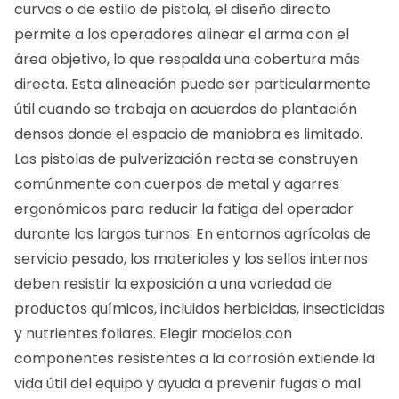
curvas o de estilo de pistola, el diseño directo
permite a los operadores alinear el arma con el
área objetivo, lo que respalda una cobertura más
directa. Esta alineación puede ser particularmente
útil cuando se trabaja en acuerdos de plantación
densos donde el espacio de maniobra es limitado.
Las pistolas de pulverización recta se construyen
comúnmente con cuerpos de metal y agarres
ergonómicos para reducir la fatiga del operador
durante los largos turnos. En entornos agrícolas de
servicio pesado, los materiales y los sellos internos
deben resistir la exposición a una variedad de
productos químicos, incluidos herbicidas, insecticidas
y nutrientes foliares. Elegir modelos con
componentes resistentes a la corrosión extiende la
vida útil del equipo y ayuda a prevenir fugas o mal