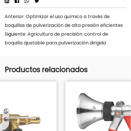
Anterior: Optimizar el uso químico a través de
boquillas de pulverización de alta presión eficientes
Siguiente: Agricultura de precisión: control de
boquilla ajustable para pulverización dirigida
Productos relacionados