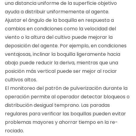
una distancia uniforme de la superficie objetivo
ayuda a distribuir uniformemente al agente.
Ajustar el ángulo de la boquilla en respuesta a
cambios en condiciones como la velocidad del
viento o la altura del cultivo puede mejorar la
deposición del agente. Por ejemplo, en condiciones
ventajosas, inclinar la boquilla ligeramente hacia
abajo puede reducir la deriva, mientras que una
posición más vertical puede ser mejor al rociar
cultivos altos.
El monitoreo del patrón de pulverización durante la
operación permite al operador detectar bloqueos o
distribución desigual temprano. Las paradas
regulares para verificar las boquillas pueden evitar
problemas mayores y ahorrar tiempo en la re-
rociado.