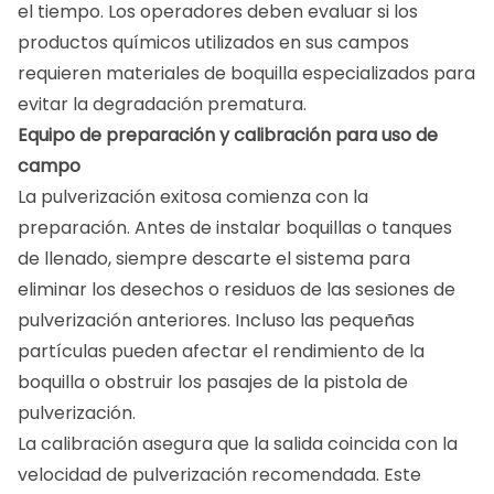
el tiempo. Los operadores deben evaluar si los
productos químicos utilizados en sus campos
requieren materiales de boquilla especializados para
evitar la degradación prematura.
Equipo de preparación y calibración para uso de
campo
La pulverización exitosa comienza con la
preparación. Antes de instalar boquillas o tanques
de llenado, siempre descarte el sistema para
eliminar los desechos o residuos de las sesiones de
pulverización anteriores. Incluso las pequeñas
partículas pueden afectar el rendimiento de la
boquilla o obstruir los pasajes de la pistola de
pulverización.
La calibración asegura que la salida coincida con la
velocidad de pulverización recomendada. Este