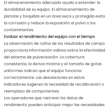
El almacenamiento adecuado ayuda a extender la
durabilidad de su equipo. El almacenamiento de
pistolas y boquillas en un área seca y protegida evita
la corrosión y reduce la exposición al polvo o los
contaminantes.
Evaluar el rendimiento del equipo con el tiempo
La observación de rutina de los resultados de campo
proporciona información valiosa sobre la efectividad
del sistema de pulverización. La cobertura
consistente, la deriva mínima y el tamaño de gotas
uniformes indican que el equipo funciona
correctamente. Las desviaciones en estos
indicadores sugieren la necesidad de recalibración o
reemplazo de componentes.
Los operadores que rastrean los datos de
rendimiento pueden anticipar mejor las necesidades