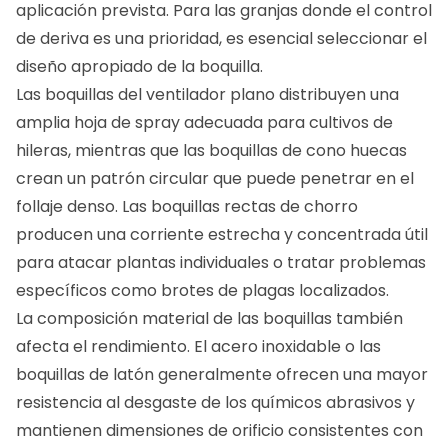
aplicación prevista. Para las granjas donde el control
de deriva es una prioridad, es esencial seleccionar el
diseño apropiado de la boquilla.
Las boquillas del ventilador plano distribuyen una
amplia hoja de spray adecuada para cultivos de
hileras, mientras que las boquillas de cono huecas
crean un patrón circular que puede penetrar en el
follaje denso. Las boquillas rectas de chorro
producen una corriente estrecha y concentrada útil
para atacar plantas individuales o tratar problemas
específicos como brotes de plagas localizados.
La composición material de las boquillas también
afecta el rendimiento. El acero inoxidable o las
boquillas de latón generalmente ofrecen una mayor
resistencia al desgaste de los químicos abrasivos y
mantienen dimensiones de orificio consistentes con