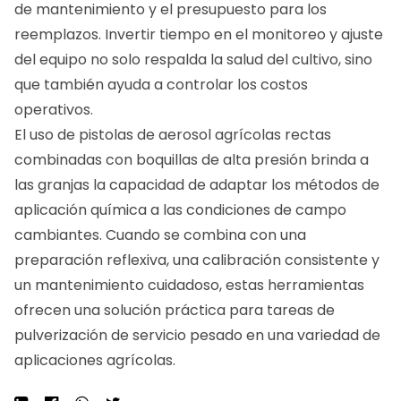
de mantenimiento y el presupuesto para los
reemplazos. Invertir tiempo en el monitoreo y ajuste
del equipo no solo respalda la salud del cultivo, sino
que también ayuda a controlar los costos
operativos.
El uso de pistolas de aerosol agrícolas rectas
combinadas con boquillas de alta presión brinda a
las granjas la capacidad de adaptar los métodos de
aplicación química a las condiciones de campo
cambiantes. Cuando se combina con una
preparación reflexiva, una calibración consistente y
un mantenimiento cuidadoso, estas herramientas
ofrecen una solución práctica para tareas de
pulverización de servicio pesado en una variedad de
aplicaciones agrícolas.