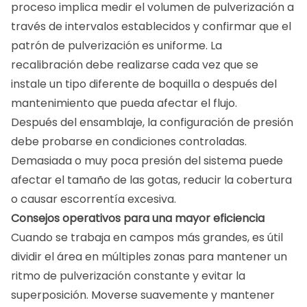
proceso implica medir el volumen de pulverización a
través de intervalos establecidos y confirmar que el
patrón de pulverización es uniforme. La
recalibración debe realizarse cada vez que se
instale un tipo diferente de boquilla o después del
mantenimiento que pueda afectar el flujo.
Después del ensamblaje, la configuración de presión
debe probarse en condiciones controladas.
Demasiada o muy poca presión del sistema puede
afectar el tamaño de las gotas, reducir la cobertura
o causar escorrentía excesiva.
Consejos operativos para una mayor eficiencia
Cuando se trabaja en campos más grandes, es útil
dividir el área en múltiples zonas para mantener un
ritmo de pulverización constante y evitar la
superposición. Moverse suavemente y mantener