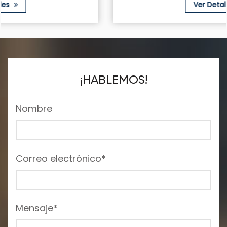
Ver Detalles
¡HABLEMOS!
Nombre
Correo electrónico*
Mensaje*