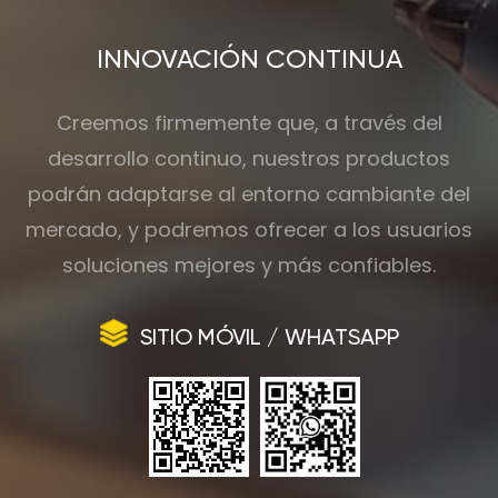
INNOVACIÓN CONTINUA
Creemos firmemente que, a través del
desarrollo continuo, nuestros productos
podrán adaptarse al entorno cambiante del
mercado, y podremos ofrecer a los usuarios
soluciones mejores y más confiables.
SITIO MÓVIL / WHATSAPP