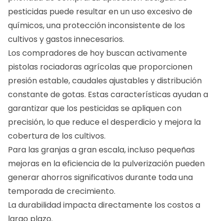
pesticidas puede resultar en un uso excesivo de
químicos, una protección inconsistente de los
cultivos y gastos innecesarios.
Los compradores de hoy buscan activamente
pistolas rociadoras agrícolas que proporcionen
presión estable, caudales ajustables y distribución
constante de gotas. Estas características ayudan a
garantizar que los pesticidas se apliquen con
precisión, lo que reduce el desperdicio y mejora la
cobertura de los cultivos.
Para las granjas a gran escala, incluso pequeñas
mejoras en la eficiencia de la pulverización pueden
generar ahorros significativos durante toda una
temporada de crecimiento.
La durabilidad impacta directamente los costos a
largo plazo.