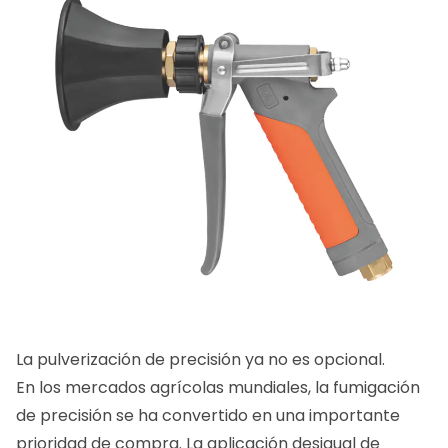
La pulverización de precisión ya no es opcional.
En los mercados agrícolas mundiales, la fumigación
de precisión se ha convertido en una importante
prioridad de compra. La aplicación desigual de