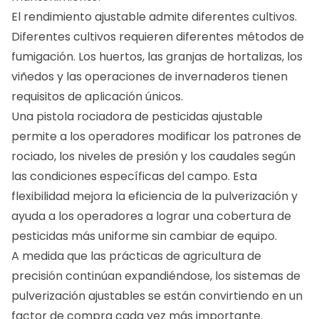
El rendimiento ajustable admite diferentes cultivos.
Diferentes cultivos requieren diferentes métodos de
fumigación. Los huertos, las granjas de hortalizas, los
viñedos y las operaciones de invernaderos tienen
requisitos de aplicación únicos.
Una pistola rociadora de pesticidas ajustable
permite a los operadores modificar los patrones de
rociado, los niveles de presión y los caudales según
las condiciones específicas del campo. Esta
flexibilidad mejora la eficiencia de la pulverización y
ayuda a los operadores a lograr una cobertura de
pesticidas más uniforme sin cambiar de equipo.
A medida que las prácticas de agricultura de
precisión continúan expandiéndose, los sistemas de
pulverización ajustables se están convirtiendo en un
factor de compra cada vez más importante.