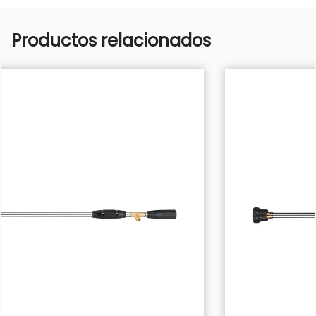
Productos relacionados