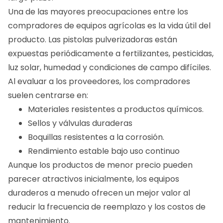
Una de las mayores preocupaciones entre los
compradores de equipos agrícolas es la vida útil del
producto. Las pistolas pulverizadoras están
expuestas periódicamente a fertilizantes, pesticidas,
luz solar, humedad y condiciones de campo difíciles.
Al evaluar a los proveedores, los compradores
suelen centrarse en:
Materiales resistentes a productos químicos.
Sellos y válvulas duraderas
Boquillas resistentes a la corrosión.
Rendimiento estable bajo uso continuo
Aunque los productos de menor precio pueden
parecer atractivos inicialmente, los equipos
duraderos a menudo ofrecen un mejor valor al
reducir la frecuencia de reemplazo y los costos de
mantenimiento.