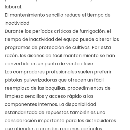
laboral.
El mantenimiento sencillo reduce el tiempo de
inactividad
Durante los períodos críticos de fumigación, el
tiempo de inactividad del equipo puede alterar los
programas de protección de cultivos. Por esta
razón, los diseños de fácil mantenimiento se han
convertido en un punto de venta clave.
Los compradores profesionales suelen preferir
pistolas pulverizadoras que ofrecen un fácil
reemplazo de las boquillas, procedimientos de
limpieza sencillos y acceso rápido a los
componentes internos. La disponibilidad
estandarizada de repuestos también es una
consideración importante para los distribuidores
que atienden a grandes regiones agrícolas.