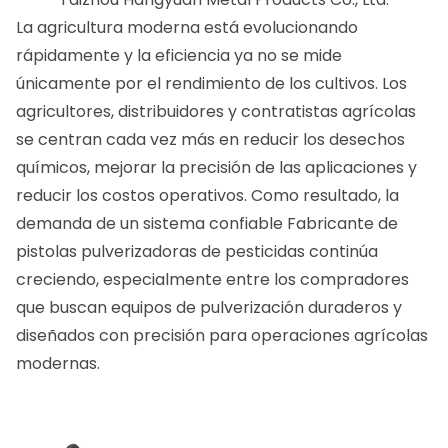
La agricultura moderna está evolucionando
rápidamente y la eficiencia ya no se mide
únicamente por el rendimiento de los cultivos. Los
agricultores, distribuidores y contratistas agrícolas
se centran cada vez más en reducir los desechos
químicos, mejorar la precisión de las aplicaciones y
reducir los costos operativos. Como resultado, la
demanda de un sistema confiable
Fabricante de
pistolas pulverizadoras de pesticidas
continúa
creciendo, especialmente entre los compradores
que buscan equipos de pulverización duraderos y
diseñados con precisión para operaciones agrícolas
modernas.