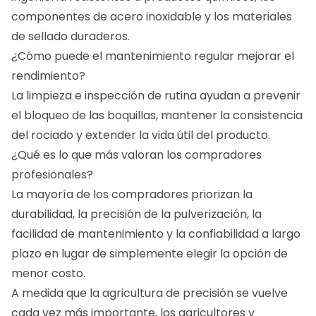
componentes de acero inoxidable y los materiales
de sellado duraderos.
¿Cómo puede el mantenimiento regular mejorar el
rendimiento?
La limpieza e inspección de rutina ayudan a prevenir
el bloqueo de las boquillas, mantener la consistencia
del rociado y extender la vida útil del producto.
¿Qué es lo que más valoran los compradores
profesionales?
La mayoría de los compradores priorizan la
durabilidad, la precisión de la pulverización, la
facilidad de mantenimiento y la confiabilidad a largo
plazo en lugar de simplemente elegir la opción de
menor costo.
A medida que la agricultura de precisión se vuelve
cada vez más importante, los agricultores y