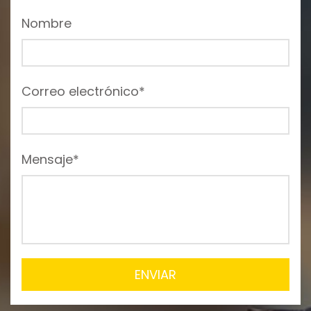
Nombre
Correo electrónico*
Mensaje*
ENVIAR