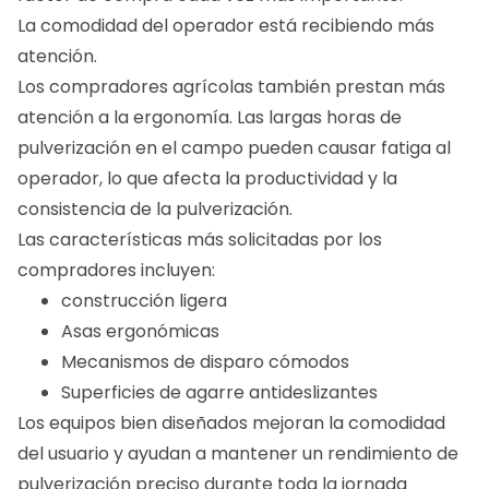
La comodidad del operador está recibiendo más
atención.
Los compradores agrícolas también prestan más
atención a la ergonomía. Las largas horas de
pulverización en el campo pueden causar fatiga al
operador, lo que afecta la productividad y la
consistencia de la pulverización.
Las características más solicitadas por los
compradores incluyen:
construcción ligera
Asas ergonómicas
Mecanismos de disparo cómodos
Superficies de agarre antideslizantes
Los equipos bien diseñados mejoran la comodidad
del usuario y ayudan a mantener un rendimiento de
pulverización preciso durante toda la jornada