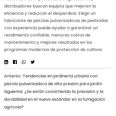
distribuidores buscan equipos que mejoren la
eficiencia y reduzcan el desperdicio. Elegir un
fabricante de pistolas pulverizadoras de pesticidas
con experiencia puede ayudar a garantizar un
rendimiento confiable, menores costos de
mantenimiento y mejores resultados en los
programas modernos de protección de cultivos.
Anterior: Tendencias en jardinería urbana con
pistola pulverizadora de alta presión para jardín
Siguiente: ¿Se están convirtiendo la precisión y la
durabilidad en el nuevo estándar en la fumigación
agrícola?