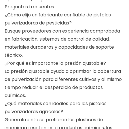
Preguntas frecuentes
¿Cómo elijo un fabricante confiable de pistolas
pulverizadoras de pesticidas?
Busque proveedores con experiencia comprobada
en fabricación, sistemas de control de calidad,
materiales duraderos y capacidades de soporte
técnico.
¿Por qué es importante la presión ajustable?
La presión ajustable ayuda a optimizar la cobertura
de pulverización para diferentes cultivos y al mismo
tiempo reducir el desperdicio de productos
químicos.
¿Qué materiales son ideales para las pistolas
pulverizadoras agrícolas?
Generalmente se prefieren los plásticos de
ingeniería resistentes a productos químicos, los