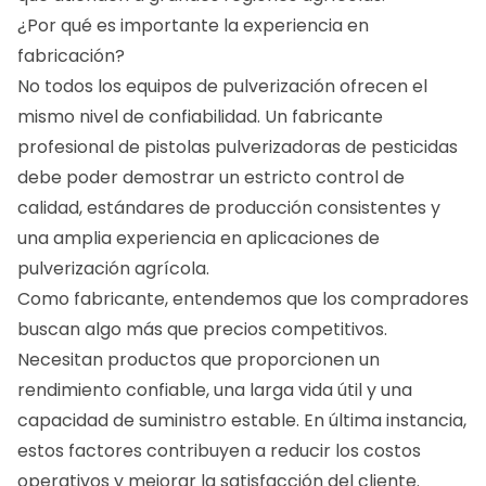
¿Por qué es importante la experiencia en
fabricación?
No todos los equipos de pulverización ofrecen el
mismo nivel de confiabilidad. Un fabricante
profesional de pistolas pulverizadoras de pesticidas
debe poder demostrar un estricto control de
calidad, estándares de producción consistentes y
una amplia experiencia en aplicaciones de
pulverización agrícola.
Como fabricante, entendemos que los compradores
buscan algo más que precios competitivos.
Necesitan productos que proporcionen un
rendimiento confiable, una larga vida útil y una
capacidad de suministro estable. En última instancia,
estos factores contribuyen a reducir los costos
operativos y mejorar la satisfacción del cliente.