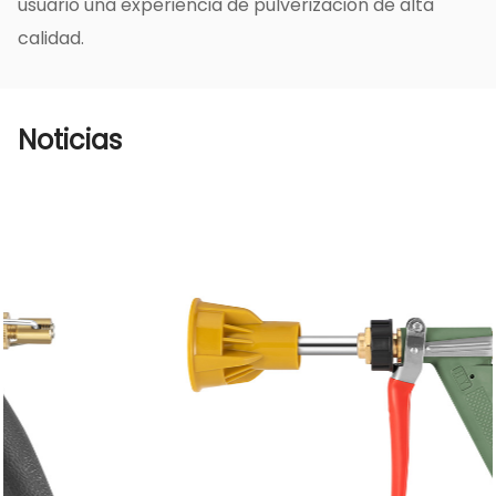
usuario una experiencia de pulverización de alta
calidad.
Noticias