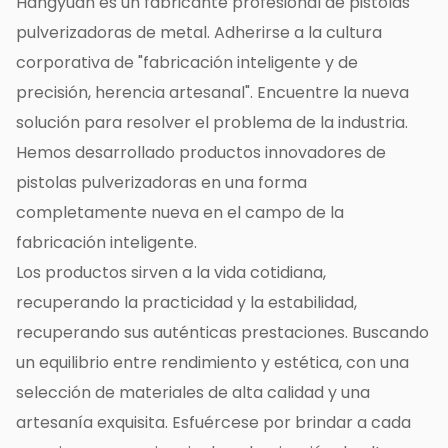
Hangyuan es un fabricante profesional de pistolas
pulverizadoras de metal. Adherirse a la cultura
corporativa de "fabricación inteligente y de
precisión, herencia artesanal". Encuentre la nueva
solución para resolver el problema de la industria.
Hemos desarrollado productos innovadores de
pistolas pulverizadoras en una forma
completamente nueva en el campo de la
fabricación inteligente.
Los productos sirven a la vida cotidiana,
recuperando la practicidad y la estabilidad,
recuperando sus auténticas prestaciones. Buscando
un equilibrio entre rendimiento y estética, con una
selección de materiales de alta calidad y una
artesanía exquisita. Esfuércese por brindar a cada