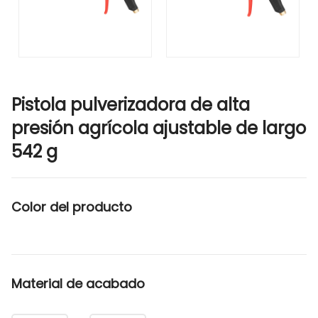
Pistola pulverizadora de alta
presión agrícola ajustable de largo
542 g
Color del producto
Material de acabado