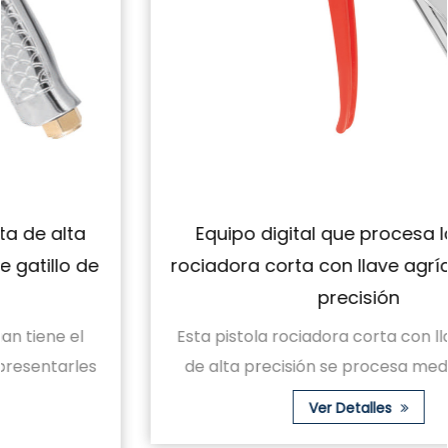
Equipo digital que procesa la pistola
rociadora corta con llave agrícola de alta
precisión
Esta pistola rociadora corta con llave agrícola
de alta precisión se procesa mediante equi...
Ver Detalles