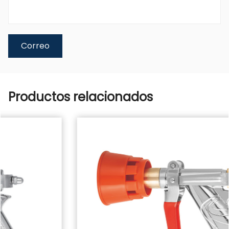
Productos relacionados