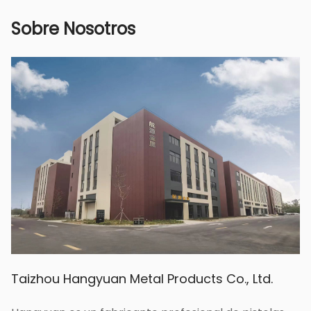
Esperamos establecer una relación de
cooperación a largo plazo con usted.
Sobre Nosotros
Taizhou Hangyuan Metal Products Co., Ltd.