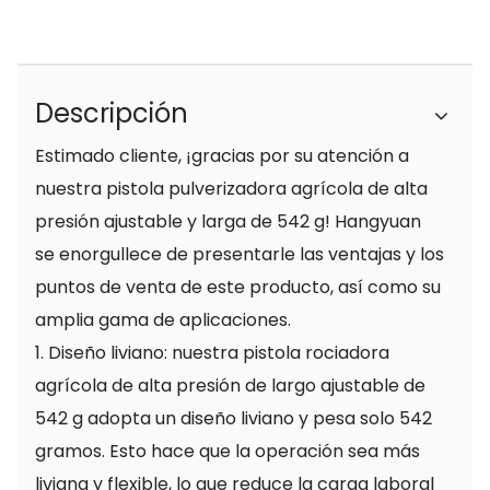
Descripción
Estimado cliente, ¡gracias por su atención a
nuestra pistola pulverizadora agrícola de alta
presión ajustable y larga de 542 g! Hangyuan
se enorgullece de presentarle las ventajas y los
puntos de venta de este producto, así como su
amplia gama de aplicaciones.
1. Diseño liviano: nuestra pistola rociadora
agrícola de alta presión de largo ajustable de
542 g adopta un diseño liviano y pesa solo 542
gramos. Esto hace que la operación sea más
liviana y flexible, lo que reduce la carga laboral