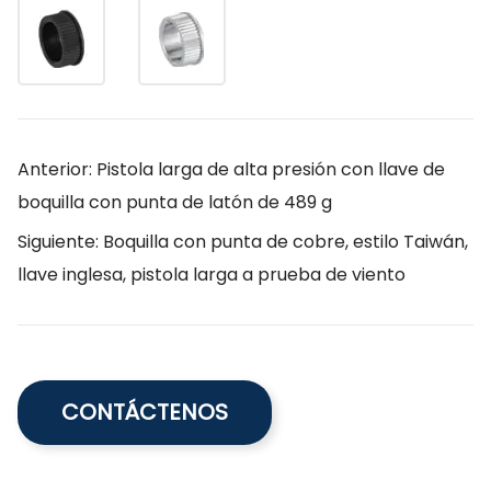
Anterior: Pistola larga de alta presión con llave de
boquilla con punta de latón de 489 g
Siguiente: Boquilla con punta de cobre, estilo Taiwán,
llave inglesa, pistola larga a prueba de viento
CONTÁCTENOS