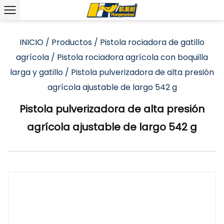
INICIO
/
Productos
/
Pistola rociadora de gatillo
agrícola
/
Pistola rociadora agrícola con boquilla
larga y gatillo
/
Pistola pulverizadora de alta presión
agrícola ajustable de largo 542 g
Pistola pulverizadora de alta presión
agrícola ajustable de largo 542 g