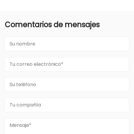
Comentarios de mensajes