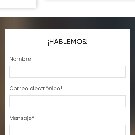
¡HABLEMOS!
Nombre
Correo electrónico*
Mensaje*