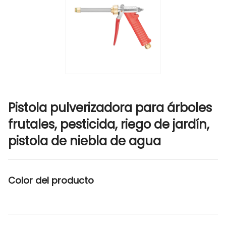
Pistola pulverizadora para árboles
frutales, pesticida, riego de jardín,
pistola de niebla de agua
Color del producto