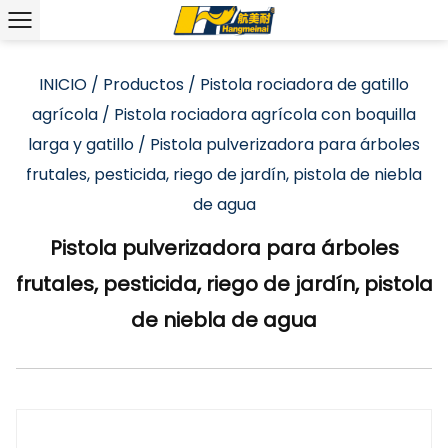
INICIO
/
Productos
/
Pistola rociadora de gatillo
agrícola
/
Pistola rociadora agrícola con boquilla
larga y gatillo
/
Pistola pulverizadora para árboles
frutales, pesticida, riego de jardín, pistola de niebla
de agua
Pistola pulverizadora para árboles
frutales, pesticida, riego de jardín, pistola
de niebla de agua