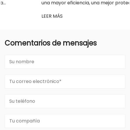
una mayor eficiencia, una mejor protección de l...
LEER MÁS
Comentarios de mensajes