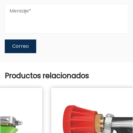
Productos relacionados