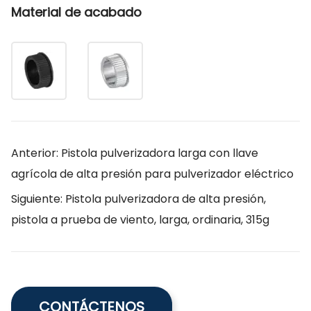
Material de acabado
Anterior: Pistola pulverizadora larga con llave
agrícola de alta presión para pulverizador eléctrico
Siguiente: Pistola pulverizadora de alta presión,
pistola a prueba de viento, larga, ordinaria, 315g
CONTÁCTENOS