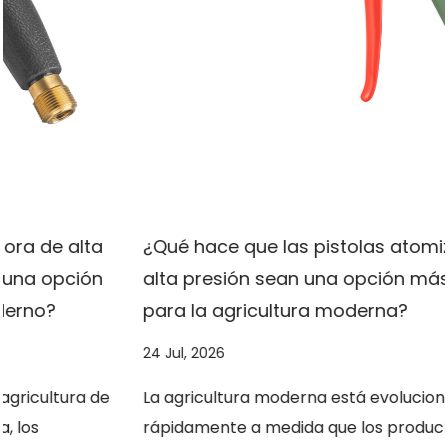
¿Qué hace que las pistolas atomizadoras de
alta presión sean una opción más inteligente
para la agricultura moderna?
24 Jul, 2026
La agricultura moderna está evolucionando
rápidamente a medida que los productores buscan