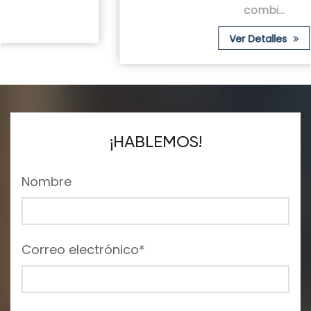
combi...
Ver Detalles
¡HABLEMOS!
Nombre
Correo electrónico*