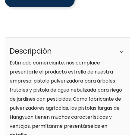
Descripción
Estimado comerciante, nos complace
presentarle el producto estrella de nuestra
empresa: pistola pulverizadora para árboles
frutales y pistola de agua nebulizada para riego
de jardines con pesticidas. Como fabricante de
pulverizadores agrícolas, las pistolas largas de
Hangyuan tienen muchas características y
ventajas, permítanme presentárselas en