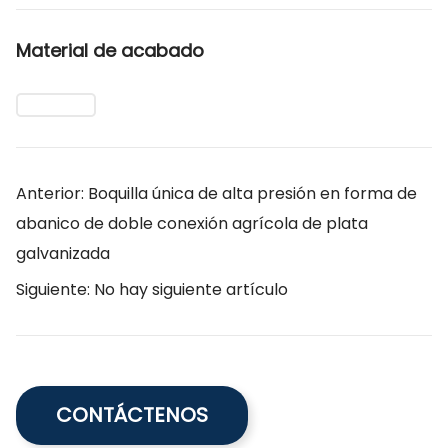
Material de acabado
Anterior: Boquilla única de alta presión en forma de
abanico de doble conexión agrícola de plata
galvanizada
Siguiente: No hay siguiente artículo
CONTÁCTENOS