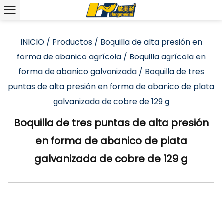
INICIO
/
Productos
/
Boquilla de alta presión en
forma de abanico agrícola
/
Boquilla agrícola en
forma de abanico galvanizada
/
Boquilla de tres
puntas de alta presión en forma de abanico de plata
galvanizada de cobre de 129 g
Boquilla de tres puntas de alta presión
en forma de abanico de plata
galvanizada de cobre de 129 g