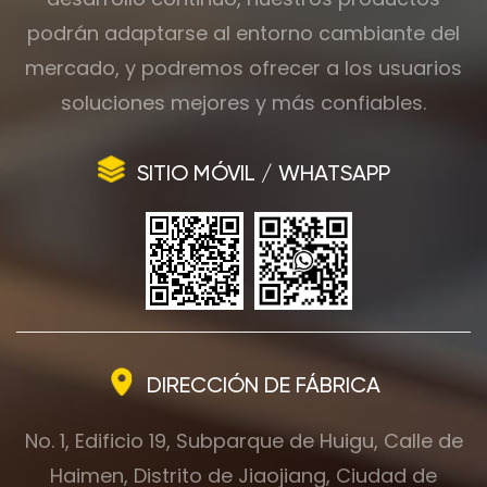
podrán adaptarse al entorno cambiante del
mercado, y podremos ofrecer a los usuarios
soluciones mejores y más confiables.
SITIO MÓVIL / WHATSAPP
DIRECCIÓN DE FÁBRICA
No. 1, Edificio 19, Subparque de Huigu, Calle de
Haimen, Distrito de Jiaojiang, Ciudad de