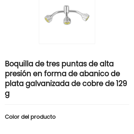
Boquilla de tres puntas de alta
presión en forma de abanico de
plata galvanizada de cobre de 129
g
Color del producto