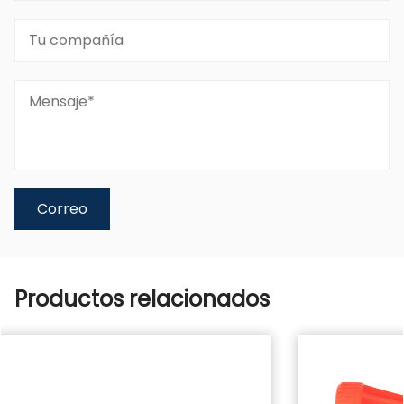
Productos relacionados