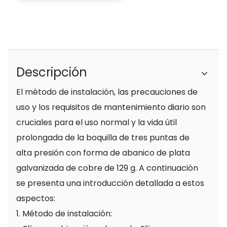
Descripción
El método de instalación, las precauciones de
uso y los requisitos de mantenimiento diario son
cruciales para el uso normal y la vida útil
prolongada de la boquilla de tres puntas de
alta presión con forma de abanico de plata
galvanizada de cobre de 129 g. A continuación
se presenta una introducción detallada a estos
aspectos:
1. Método de instalación: