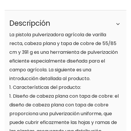
Descripción
La pistola pulverizadora agrícola de varilla
recta, cabeza plana y tapa de cobre de 55/85
cm y 391 g es una herramienta de pulverización
eficiente especialmente diseñada para el
campo agrícola. La siguiente es una
introducción detallada al producto.
1. Características del producto:
1. Diseño de cabeza plana con tapa de cobre: ​​el
diseño de cabeza plana con tapa de cobre
proporciona una pulverización uniforme, que
puede cubrir eficazmente las hojas y ramas de