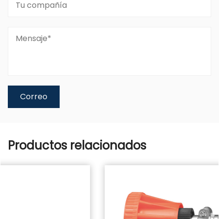
Productos relacionados