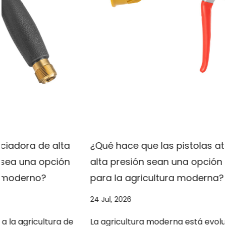
limpieza.
¿Qué hace que las pistolas atomizadoras de
alta presión sean una opción más inteligente
para la agricultura moderna?
24 Jul, 2026
La agricultura moderna está evolucionando