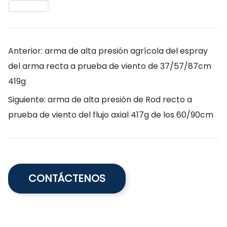
Anterior: arma de alta presión agrícola del espray
del arma recta a prueba de viento de 37/57/87cm
419g
Siguiente: arma de alta presión de Rod recto a
prueba de viento del flujo axial 417g de los 60/90cm
CONTÁCTENOS