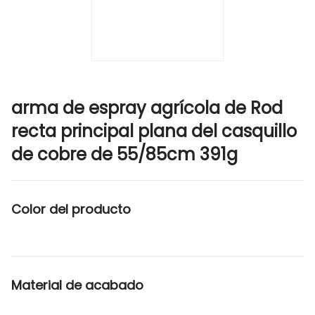
arma de espray agrícola de Rod
recta principal plana del casquillo
de cobre de 55/85cm 391g
Color del producto
Material de acabado