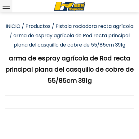
INICIO
/
Productos
/
Pistola rociadora recta agrícola
/
arma de espray agrícola de Rod recta principal
plana del casquillo de cobre de 55/85cm 391g
arma de espray agrícola de Rod recta
principal plana del casquillo de cobre de
55/85cm 391g