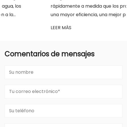
rápidamente a medida que los productores buscan
una mayor eficiencia, una mejor protección de l...
LEER MÁS
Comentarios de mensajes